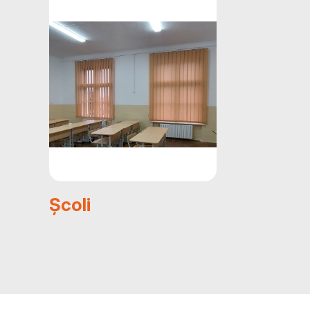
Școli