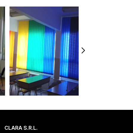
CLARA S.R.L.