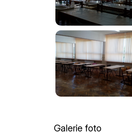
Galerie foto