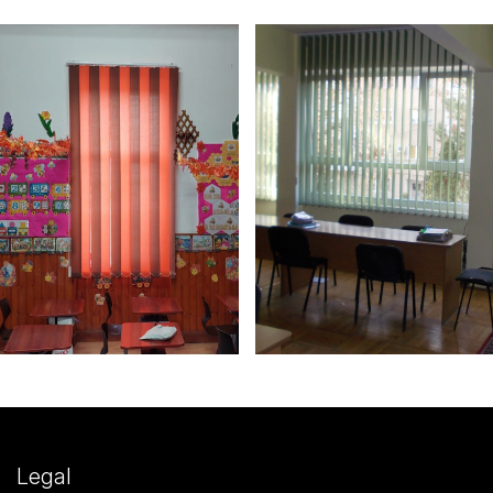
Legal