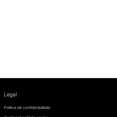
Legal
Politica de confidențialitate