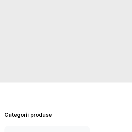
Categorii produse