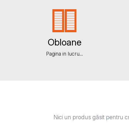
Obloane
Pagina in lucru...
Nici un produs găsit pentru cri