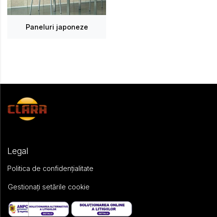
Paneluri japoneze
Legal
Politica de confidențialitate
Gestionați setările cookie