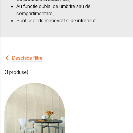
Au functie dubla, de umbrire sau de
compartimentare;
Sunt usor de manevrat si de intretinut.
Deschide filtre
(1 produse)